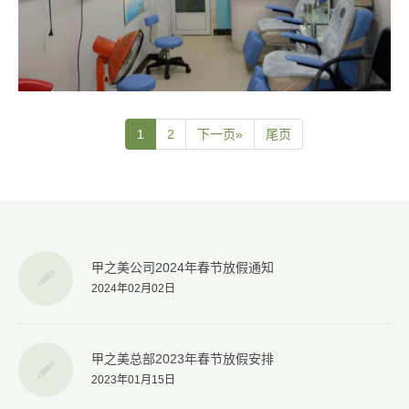
1
2
下一页»
尾页
甲之美公司2024年春节放假通知
2024年02月02日
甲之美总部2023年春节放假安排
2023年01月15日