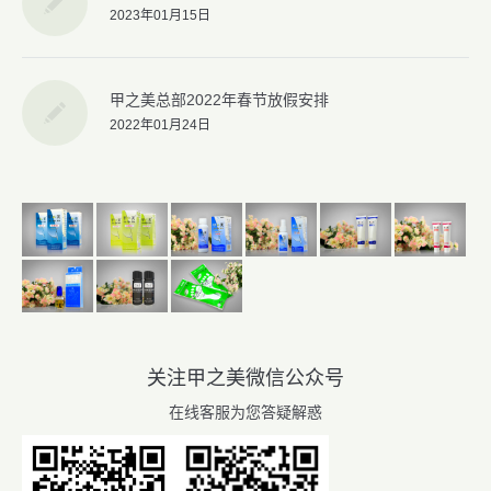
2023年01月15日
甲之美总部2022年春节放假安排
2022年01月24日
关注甲之美微信公众号
在线客服为您答疑解惑