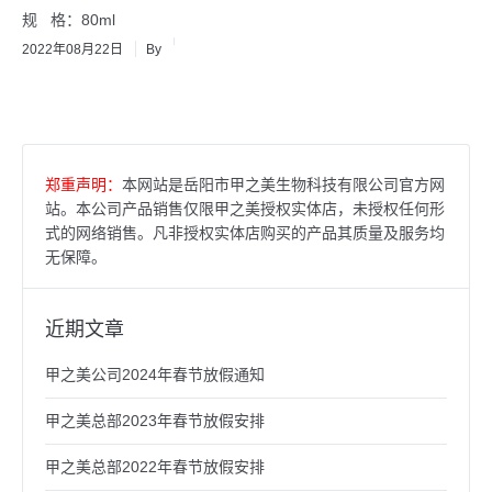
规 格：80ml
2022年08月22日
By
郑重声明：
本网站是岳阳市甲之美生物科技有限公司官方网
站。本公司产品销售仅限甲之美授权实体店，未授权任何形
式的网络销售。凡非授权实体店购买的产品其质量及服务均
无保障。
近期文章
甲之美公司2024年春节放假通知
甲之美总部2023年春节放假安排
甲之美总部2022年春节放假安排