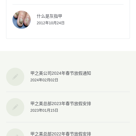
什么是灰指甲
2012年10月24日
甲之美公司2024年春节放假通知
2024年02月02日
甲之美总部2023年春节放假安排
2023年01月15日
甲之美总部2022年春节放假安排