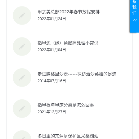
系
我
甲之美总部2022年春节放假安排
们
2022年01月24日
指甲边（缘）角胀痛处理小常识
2022年01月04日
走进腾格里沙漠------探访治沙英雄的足迹
2014年07月16日
指甲板与甲床分离是怎么回事
2021年12月27日
冬日里的东洞庭保护区采桑湖站