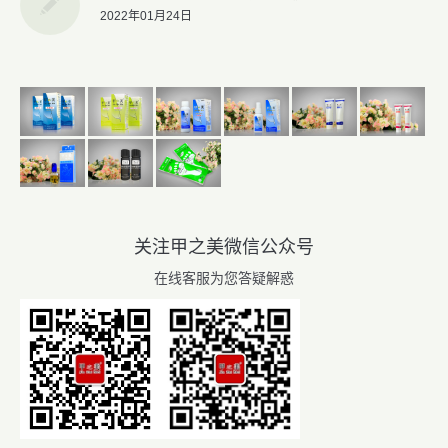
2022年01月24日
关注甲之美微信公众号
在线客服为您答疑解惑