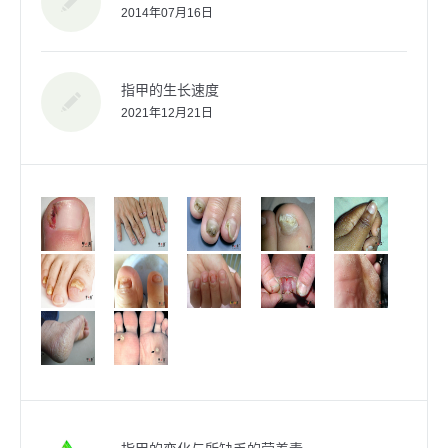
2014年07月16日
指甲的生长速度
2021年12月21日