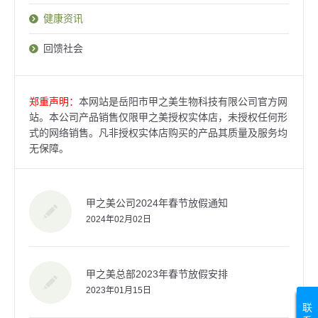
健康资讯
回馈社会
郑重声明：
本网站是岳阳市甲之美生物科技有限公司官方网
站。本公司产品销售仅限甲之美授权实体店，未授权任何形
式的网络销售。凡非授权实体店购买的产品其质量及服务均
无保障。
甲之美公司2024年春节放假通知
2024年02月02日
甲之美总部2023年春节放假安排
2023年01月15日
联