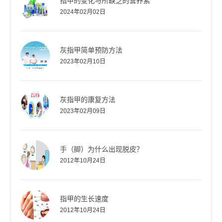
指甲的变化与所缺乏的营养素
2024年02月02日
灰指甲简单预防方法
2023年02月10日
灰指甲的康复方法
2023年02月09日
手（脚）为什么出现脱皮？
2012年10月24日
指甲的生长速度
2012年10月24日