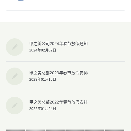
甲之美公司2024年春节放假通知
2024年02月02日
甲之美总部2023年春节放假安排
2023年01月15日
甲之美总部2022年春节放假安排
2022年01月24日