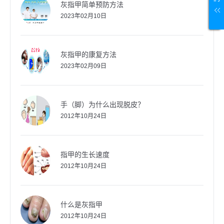
灰指甲简单预防方法
2023年02月10日
灰指甲的康复方法
2023年02月09日
手（脚）为什么出现脱皮？
2012年10月24日
指甲的生长速度
2012年10月24日
什么是灰指甲
2012年10月24日